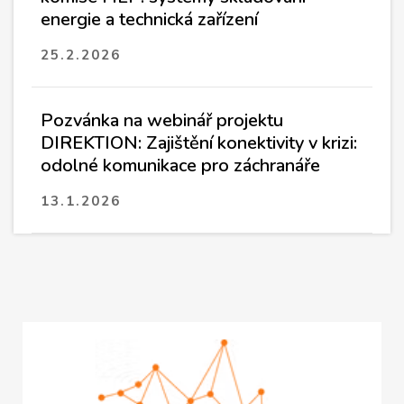
energie a technická zařízení
25.2.2026
Pozvánka na webinář projektu
DIREKTION: Zajištění konektivity v krizi:
odolné komunikace pro záchranáře
13.1.2026