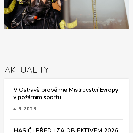
AKTUALITY
V Ostravě proběhne Mistrovství Evropy
v požárním sportu
4.8.2026
HASIČI PŘED I ZA OBJEKTIVEM 2026