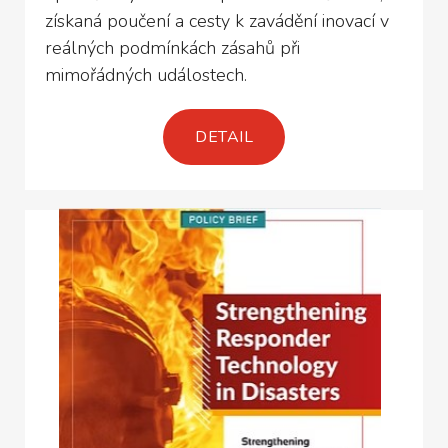
získaná poučení a cesty k zavádění inovací v
reálných podmínkách zásahů při
mimořádných událostech.
DETAIL