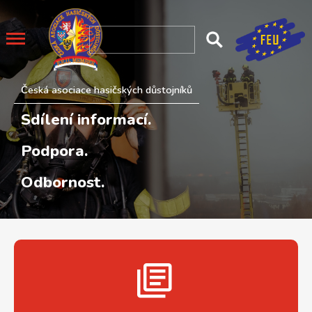
Česká asociace hasičských důstojníků
Sdílení informací.
Podpora.
Odbornost.
.