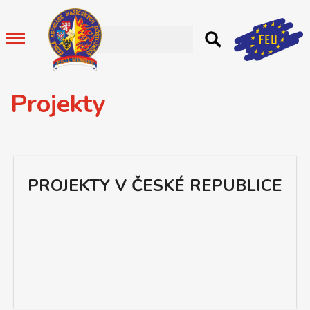
Projekty
PROJEKTY V ČESKÉ REPUBLICE