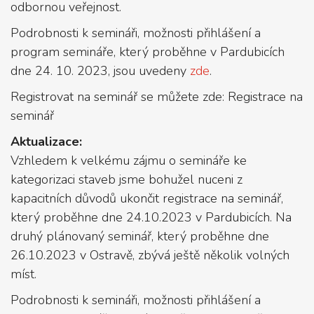
odbornou veřejnost.
Podrobnosti k semináři, možnosti přihlášení a
program semináře, který proběhne v Pardubicích
dne 24. 10. 2023, jsou uvedeny
zde
.
Registrovat na seminář se můžete zde: Registrace na
seminář
Aktualizace:
Vzhledem k velkému zájmu o semináře ke
kategorizaci staveb jsme bohužel nuceni z
kapacitních důvodů ukončit registrace na seminář,
který proběhne dne 24.10.2023 v Pardubicích. Na
druhý plánovaný seminář, který proběhne dne
26.10.2023 v Ostravě, zbývá ještě několik volných
míst.
Podrobnosti k semináři, možnosti přihlášení a