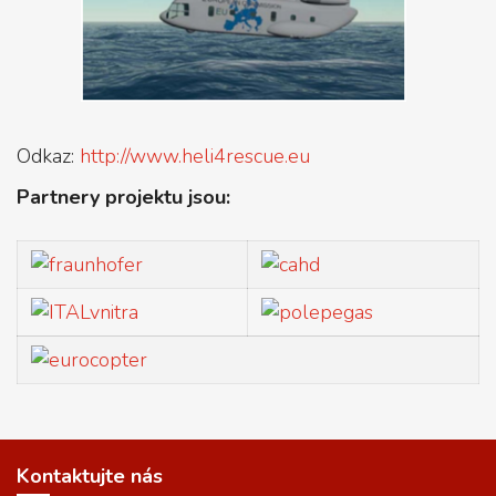
Odkaz:
http://www.heli4rescue.eu
Partnery projektu jsou:
Kontaktujte nás