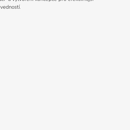
vedností.