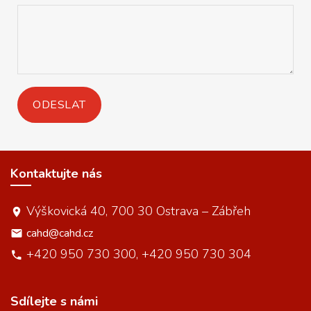
Kontaktujte nás
Výškovická 40, 700 30 Ostrava – Zábřeh
cahd@cahd.cz
+420 950 730 300, +420 950 730 304
Sdílejte s námi