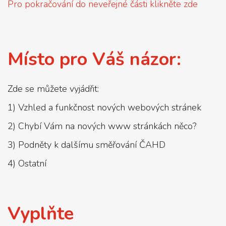
Pro pokračování do neveřejné části klikněte zde
Místo pro Váš názor:
Zde se můžete vyjádřit:
1) Vzhled a funkčnost nových webových stránek
2) Chybí Vám na nových www stránkách něco?
3) Podněty k dalšímu směřování ČAHD
4) Ostatní
Vyplňte