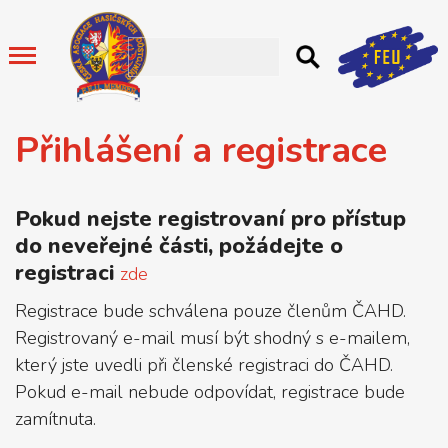
Přihlášení a registrace
Pokud nejste registrovaní pro přístup
do neveřejné části, požádejte o
registraci
zde
Registrace bude schválena pouze členům ČAHD.
Registrovaný e-mail musí být shodný s e-mailem,
který jste uvedli při členské registraci do ČAHD.
Pokud e-mail nebude odpovídat, registrace bude
zamítnuta
.