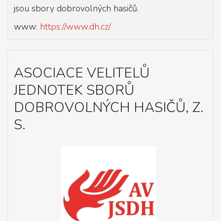
jsou sbory dobrovolných hasičů.
www:
https://www.dh.cz/
ASOCIACE VELITELŮ
JEDNOTEK SBORŮ
DOBROVOLNÝCH HASIČŮ, Z.
S.