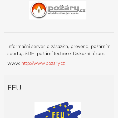
Informační server o zásazích, prevenci, požárním
sportu, JSDH, požární technice. Diskuzní fórum.
www:
http://www.pozary.cz
FEU