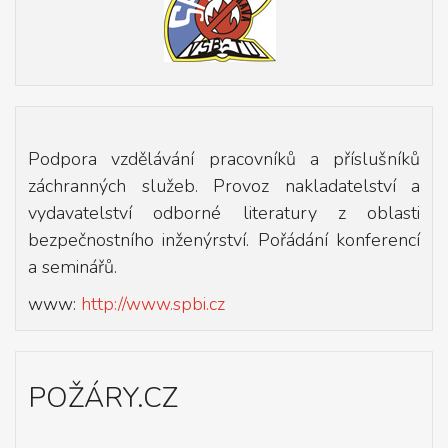
Podpora vzdělávání pracovníků a příslušníků
záchranných služeb. Provoz nakladatelství a
vydavatelství odborné literatury z oblasti
bezpečnostního inženýrství. Pořádání konferencí
a seminářů.
www:
http://www.spbi.cz
POŽÁRY.CZ