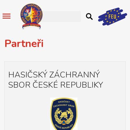
Partneři
HASIČSKÝ ZÁCHRANNÝ
SBOR ČESKÉ REPUBLIKY