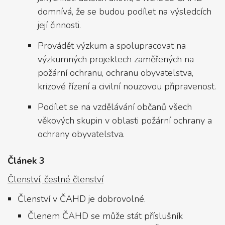
domnívá, že se budou podílet na výsledcích
její činnosti.
Provádět výzkum a spolupracovat na
výzkumných projektech zaměřených na
požární ochranu, ochranu obyvatelstva,
krizové řízení a civilní nouzovou připravenost.
Podílet se na vzdělávání občanů všech
věkových skupin v oblasti požární ochrany a
ochrany obyvatelstva.
Článek 3
Členství, čestné členství
Členství v ČAHD je dobrovolné.
Členem ČAHD se může stát příslušník